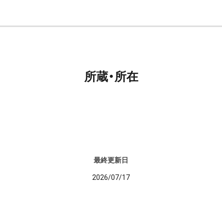
所蔵・所在
最終更新日
2026/07/17