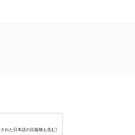
行された日本語の出版物も含む）