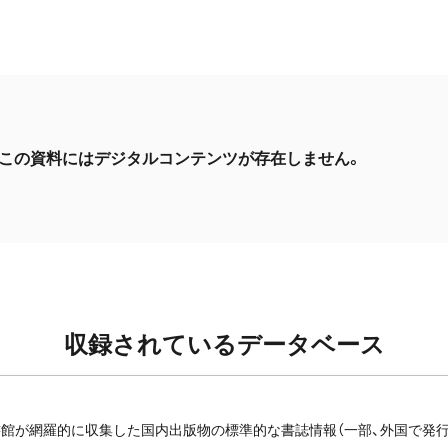
この資料にはデジタルコンテンツが存在しません。
収録されているデータベース
館が網羅的に収集した国内出版物の標準的な書誌情報（一部、外国で発