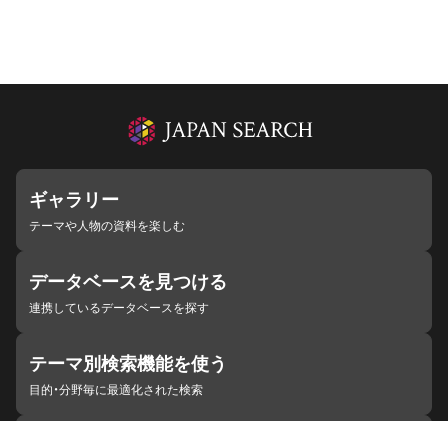
ギャラリー
テーマや人物の資料を楽しむ
データベースを見つける
連携しているデータベースを探す
テーマ別検索機能を使う
目的・分野毎に最適化された検索
施設・機関を見つける