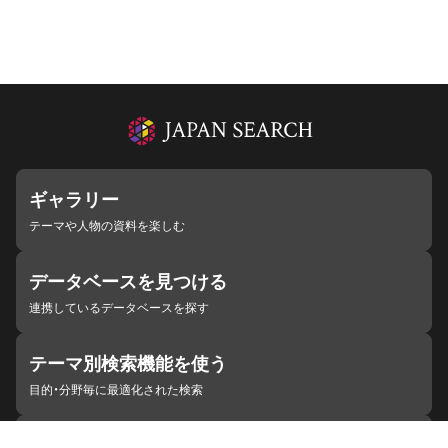
ギャラリー
テーマや人物の資料を楽しむ
データベースを見つける
連携しているデータベースを探す
テーマ別検索機能を使う
目的・分野毎に最適化された検索
施設・機関を見つける