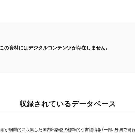
この資料にはデジタルコンテンツが存在しません。
収録されているデータベース
館が網羅的に収集した国内出版物の標準的な書誌情報（一部、外国で発