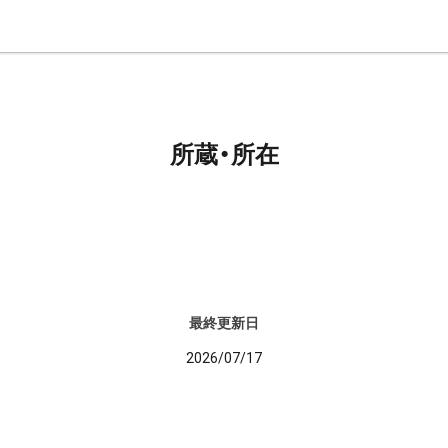
所蔵・所在
最終更新日
2026/07/17