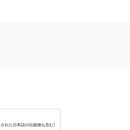
行された日本語の出版物も含む）