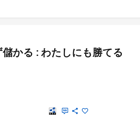
儲かる : わたしにも勝てる