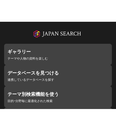
ギャラリー
テーマや人物の資料を楽しむ
データベースを見つける
連携しているデータベースを探す
テーマ別検索機能を使う
目的・分野毎に最適化された検索
施設・機関を見つける