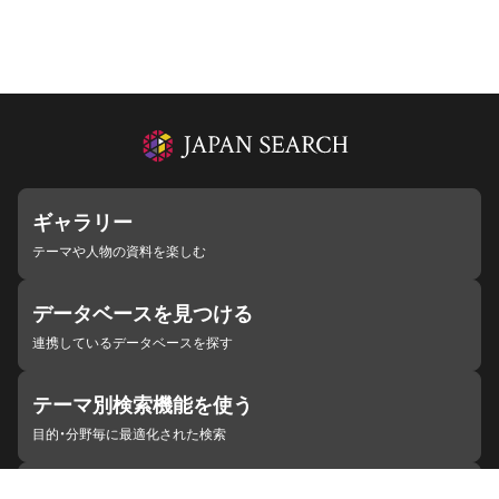
ギャラリー
テーマや人物の資料を楽しむ
データベースを見つける
連携しているデータベースを探す
テーマ別検索機能を使う
目的・分野毎に最適化された検索
施設・機関を見つける