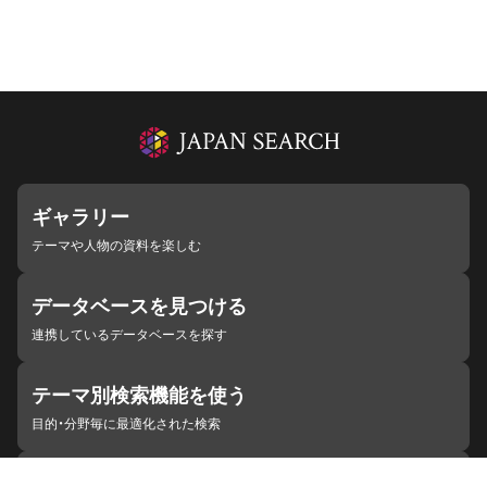
ギャラリー
テーマや人物の資料を楽しむ
データベースを見つける
連携しているデータベースを探す
テーマ別検索機能を使う
目的・分野毎に最適化された検索
施設・機関を見つける