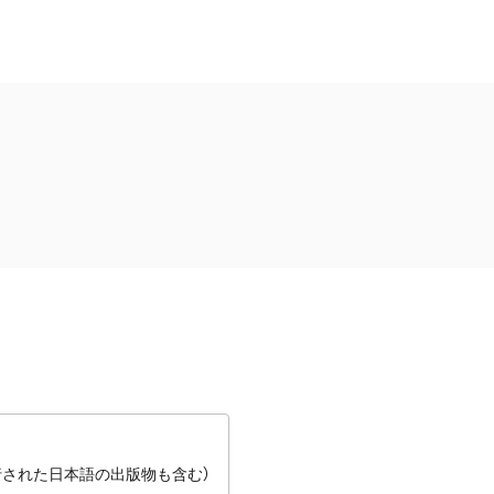
行された日本語の出版物も含む）