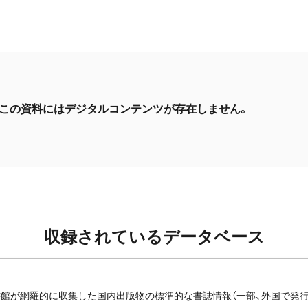
この資料にはデジタルコンテンツが存在しません。
収録されているデータベース
館が網羅的に収集した国内出版物の標準的な書誌情報（一部、外国で発