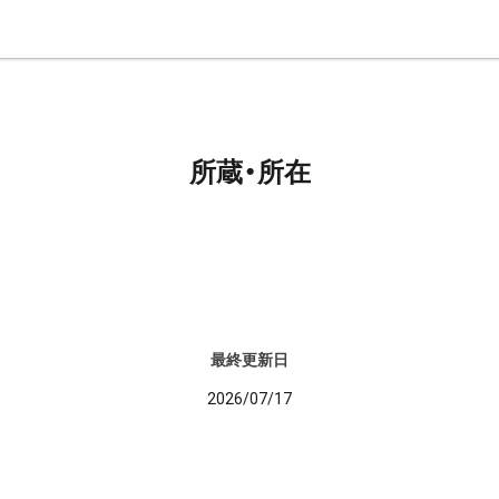
所蔵・所在
最終更新日
2026/07/17