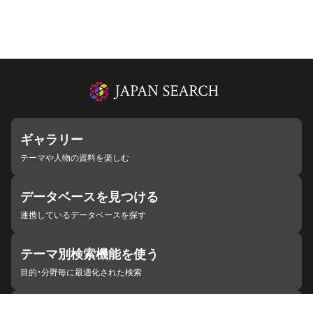
ギャラリー
テーマや人物の資料を楽しむ
データベースを見つける
連携しているデータベースを探す
テーマ別検索機能を使う
目的・分野毎に最適化された検索
施設・機関を見つける