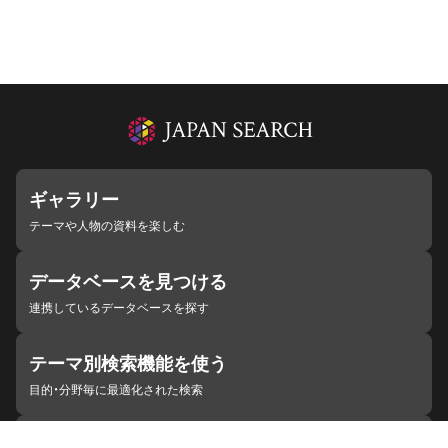
ギャラリー
テーマや人物の資料を楽しむ
データベースを見つける
連携しているデータベースを探す
テーマ別検索機能を使う
目的・分野毎に最適化された検索
施設・機関を見つける