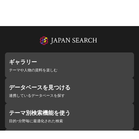
ギャラリー
テーマや人物の資料を楽しむ
データベースを見つける
連携しているデータベースを探す
テーマ別検索機能を使う
目的・分野毎に最適化された検索
施設・機関を見つける