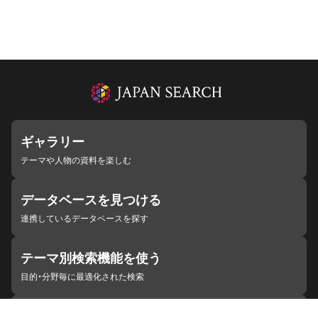
ギャラリー
テーマや人物の資料を楽しむ
データベースを見つける
連携しているデータベースを探す
テーマ別検索機能を使う
目的・分野毎に最適化された検索
施設・機関を見つける