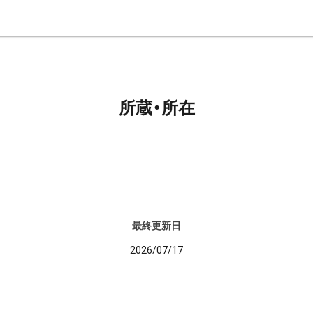
所蔵・所在
最終更新日
2026/07/17