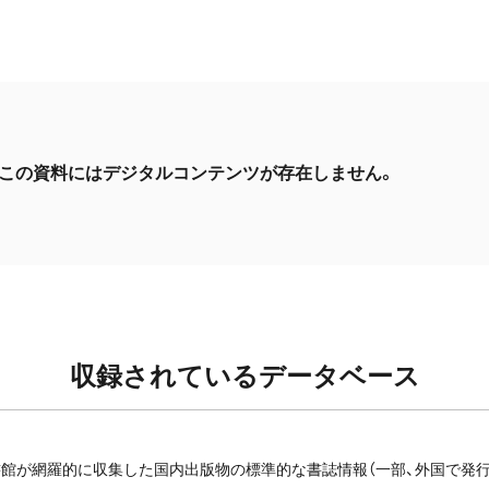
この資料にはデジタルコンテンツが存在しません。
収録されているデータベース
館が網羅的に収集した国内出版物の標準的な書誌情報（一部、外国で発