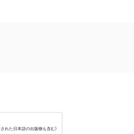
行された日本語の出版物も含む）