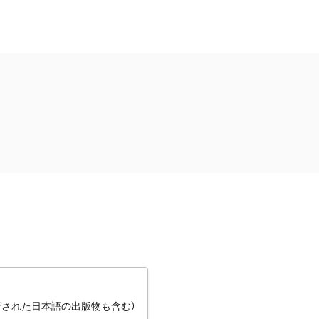
行された日本語の出版物も含む）