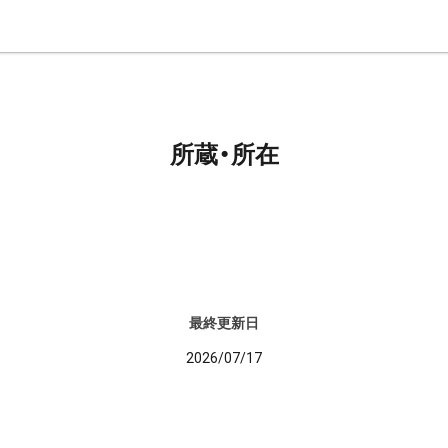
所蔵・所在
最終更新日
2026/07/17