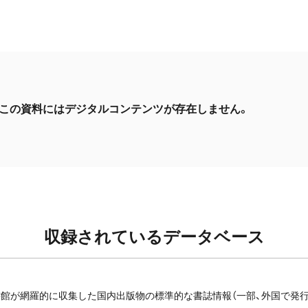
この資料にはデジタルコンテンツが存在しません。
収録されているデータベース
館が網羅的に収集した国内出版物の標準的な書誌情報（一部、外国で発