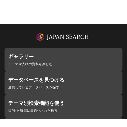
ギャラリー
テーマや人物の資料を楽しむ
データベースを見つける
連携しているデータベースを探す
テーマ別検索機能を使う
目的・分野毎に最適化された検索
施設・機関を見つける