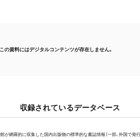
この資料にはデジタルコンテンツが存在しません。
収録されているデータベース
館が網羅的に収集した国内出版物の標準的な書誌情報（一部、外国で発