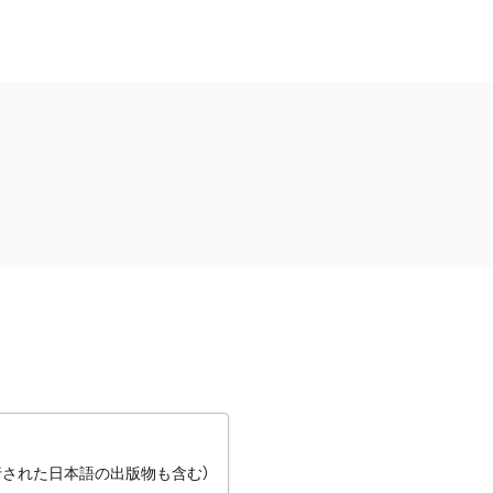
行された日本語の出版物も含む）