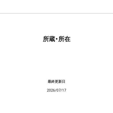
所蔵・所在
最終更新日
2026/07/17