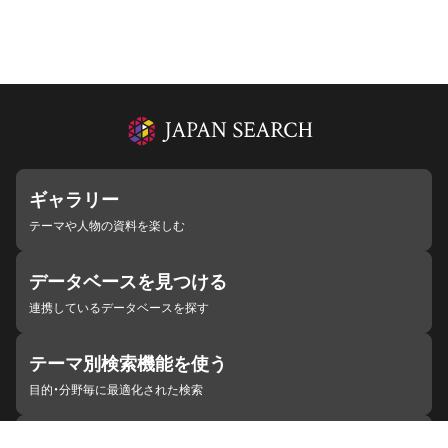
ギャラリー
テーマや人物の資料を楽しむ
データベースを見つける
連携しているデータベースを探す
テーマ別検索機能を使う
目的・分野毎に最適化された検索
施設・機関を見つける