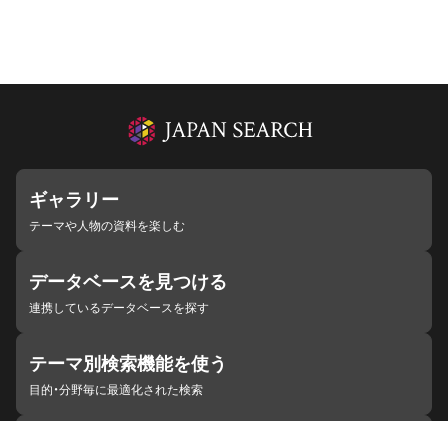
ギャラリー
テーマや人物の資料を楽しむ
データベースを見つける
連携しているデータベースを探す
テーマ別検索機能を使う
目的・分野毎に最適化された検索
施設・機関を見つける