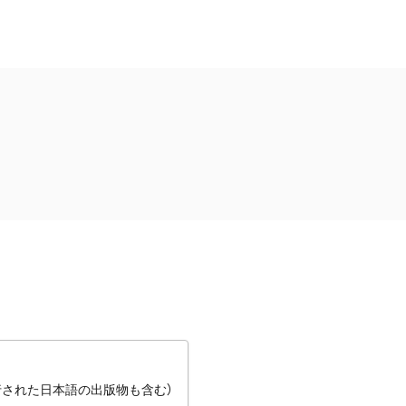
行された日本語の出版物も含む）