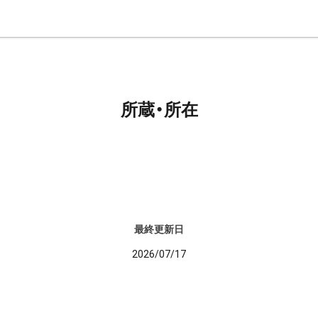
所蔵・所在
最終更新日
2026/07/17