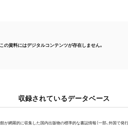
この資料にはデジタルコンテンツが存在しません。
収録されているデータベース
館が網羅的に収集した国内出版物の標準的な書誌情報（一部、外国で発