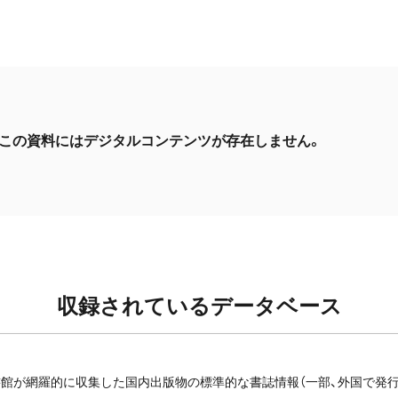
この資料にはデジタルコンテンツが存在しません。
収録されているデータベース
館が網羅的に収集した国内出版物の標準的な書誌情報（一部、外国で発