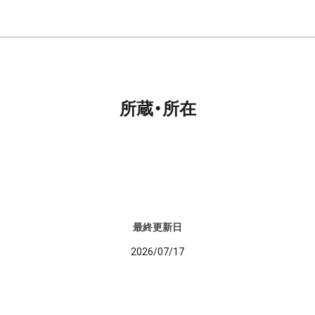
所蔵・所在
最終更新日
2026/07/17