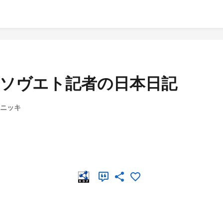
: ソヴエト記者の日本日記
 ニッキ