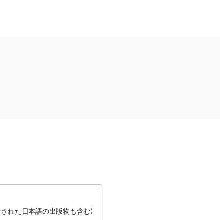
行された日本語の出版物も含む）