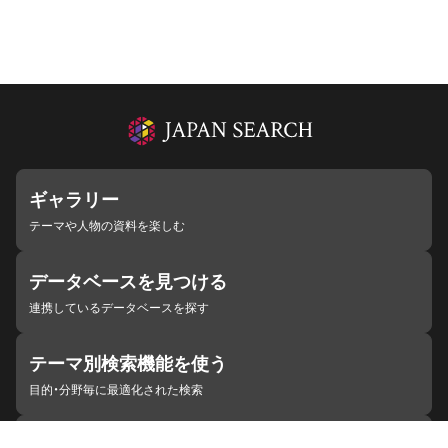
ギャラリー
テーマや人物の資料を楽しむ
データベースを見つける
連携しているデータベースを探す
テーマ別検索機能を使う
目的・分野毎に最適化された検索
施設・機関を見つける