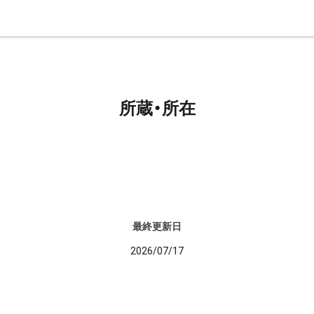
所蔵・所在
最終更新日
2026/07/17