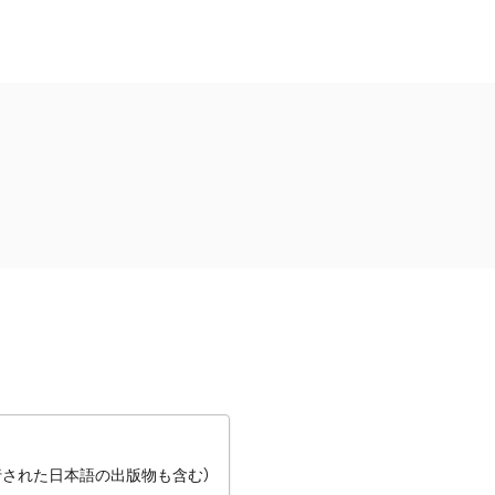
行された日本語の出版物も含む）