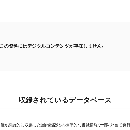
この資料にはデジタルコンテンツが存在しません。
収録されているデータベース
館が網羅的に収集した国内出版物の標準的な書誌情報（一部、外国で発