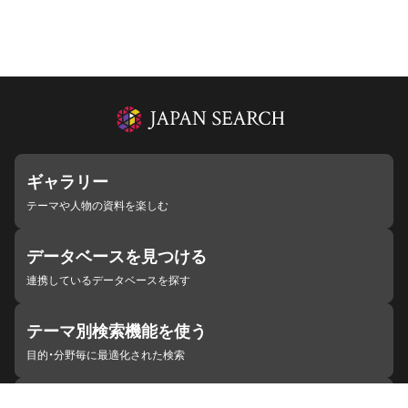
ギャラリー
テーマや人物の資料を楽しむ
データベースを見つける
連携しているデータベースを探す
テーマ別検索機能を使う
目的・分野毎に最適化された検索
施設・機関を見つける