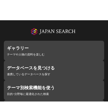
ギャラリー
テーマや人物の資料を楽しむ
データベースを見つける
連携しているデータベースを探す
テーマ別検索機能を使う
目的・分野毎に最適化された検索
施設・機関を見つける