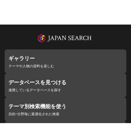
ギャラリー
テーマや人物の資料を楽しむ
データベースを見つける
連携しているデータベースを探す
テーマ別検索機能を使う
目的・分野毎に最適化された検索
施設・機関を見つける