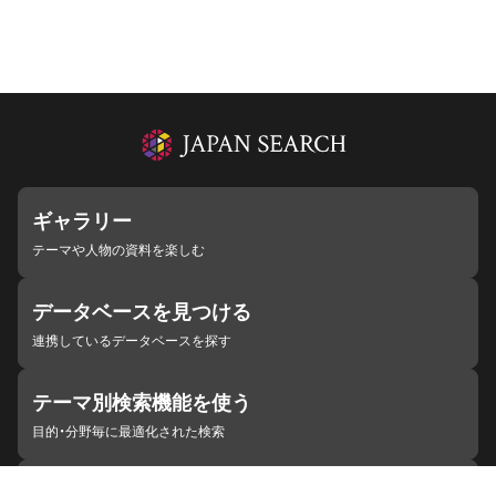
ギャラリー
テーマや人物の資料を楽しむ
データベースを見つける
連携しているデータベースを探す
テーマ別検索機能を使う
目的・分野毎に最適化された検索
施設・機関を見つける