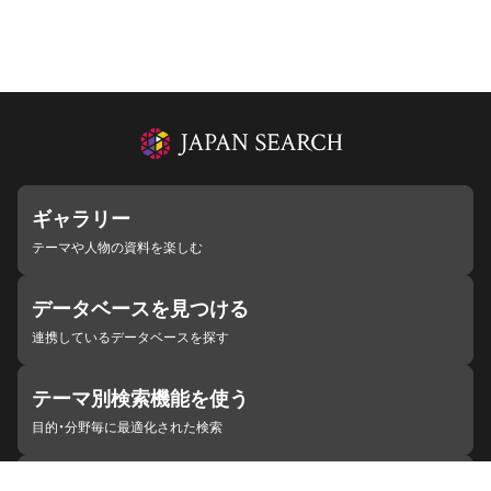
ギャラリー
テーマや人物の資料を楽しむ
データベースを見つける
連携しているデータベースを探す
テーマ別検索機能を使う
目的・分野毎に最適化された検索
施設・機関を見つける