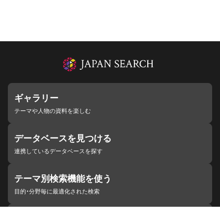
ギャラリー
テーマや人物の資料を楽しむ
データベースを見つける
連携しているデータベースを探す
テーマ別検索機能を使う
目的・分野毎に最適化された検索
施設・機関を見つける