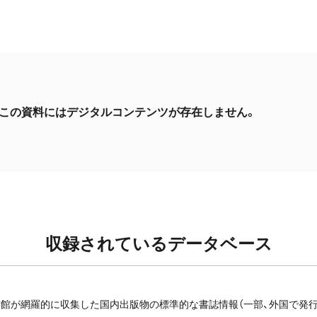
この資料にはデジタルコンテンツが存在しません。
収録されているデータベース
館が網羅的に収集した国内出版物の標準的な書誌情報（一部、外国で発