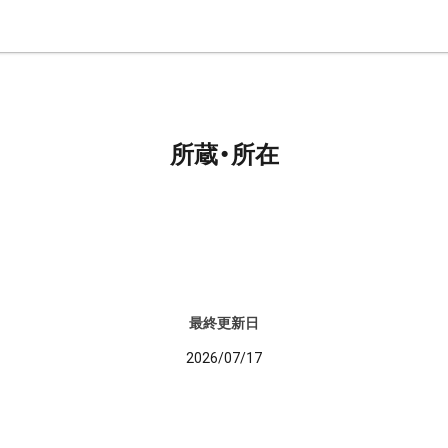
所蔵・所在
最終更新日
2026/07/17