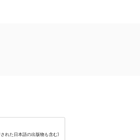
行された日本語の出版物も含む）