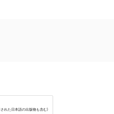
行された日本語の出版物も含む）