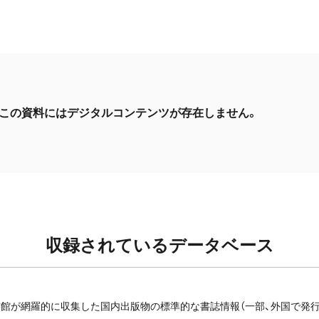
この資料にはデジタルコンテンツが存在しません。
収録されているデータベース
館が網羅的に収集した国内出版物の標準的な書誌情報（一部、外国で発