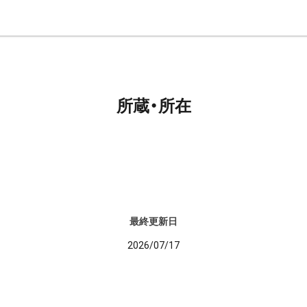
所蔵・所在
最終更新日
2026/07/17