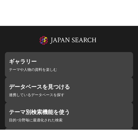
ギャラリー
テーマや人物の資料を楽しむ
データベースを見つける
連携しているデータベースを探す
テーマ別検索機能を使う
目的・分野毎に最適化された検索
施設・機関を見つける