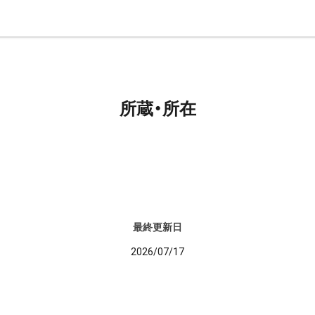
所蔵・所在
最終更新日
2026/07/17