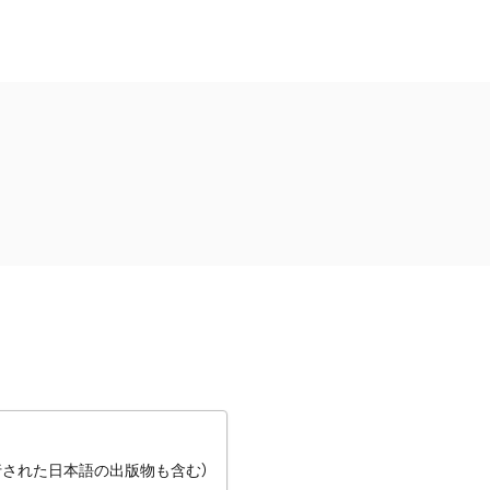
行された日本語の出版物も含む）