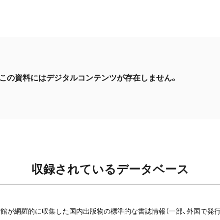
この資料にはデジタルコンテンツが存在しません。
収録されているデータベース
館が網羅的に収集した国内出版物の標準的な書誌情報（一部、外国で発