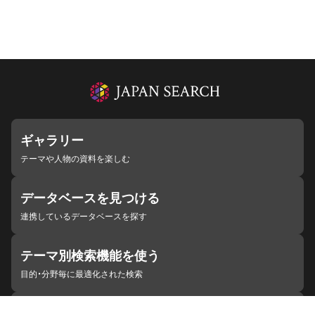
ギャラリー
テーマや人物の資料を楽しむ
データベースを見つける
連携しているデータベースを探す
テーマ別検索機能を使う
目的・分野毎に最適化された検索
施設・機関を見つける