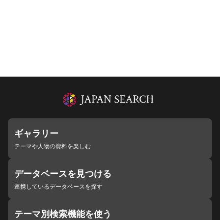
ギャラリー
テーマや人物の資料を楽しむ
データベースを見つける
連携しているデータベースを探す
テーマ別検索機能を使う