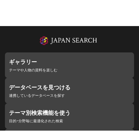
ギャラリー
テーマや人物の資料を楽しむ
データベースを見つける
連携しているデータベースを探す
テーマ別検索機能を使う
目的・分野毎に最適化された検索
施設・機関を見つける