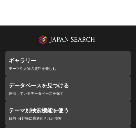
ギャラリー
テーマや人物の資料を楽しむ
データベースを見つける
連携しているデータベースを探す
テーマ別検索機能を使う
目的・分野毎に最適化された検索
施設・機関を見つける