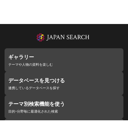
ギャラリー
テーマや人物の資料を楽しむ
データベースを見つける
連携しているデータベースを探す
テーマ別検索機能を使う
目的・分野毎に最適化された検索
施設・機関を見つける