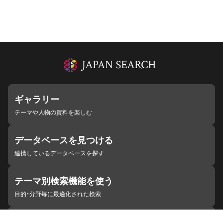
ギャラリー
テーマや人物の資料を楽しむ
データベースを見つける
連携しているデータベースを探す
テーマ別検索機能を使う
目的・分野毎に最適化された検索
施設・機関を見つける