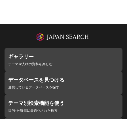
ギャラリー
テーマや人物の資料を楽しむ
データベースを見つける
連携しているデータベースを探す
テーマ別検索機能を使う
目的・分野毎に最適化された検索
施設・機関を見つける