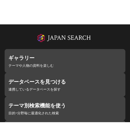
ギャラリー
テーマや人物の資料を楽しむ
データベースを見つける
連携しているデータベースを探す
テーマ別検索機能を使う
目的・分野毎に最適化された検索
施設・機関を見つける