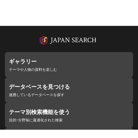
ギャラリー
テーマや人物の資料を楽しむ
データベースを見つける
連携しているデータベースを探す
テーマ別検索機能を使う
目的・分野毎に最適化された検索
施設・機関を見つける