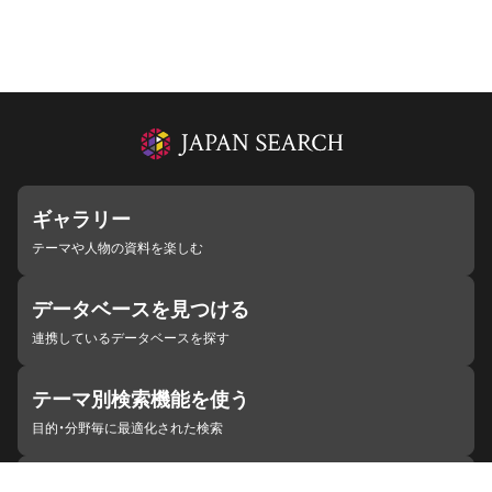
ギャラリー
テーマや人物の資料を楽しむ
データベースを見つける
連携しているデータベースを探す
テーマ別検索機能を使う
目的・分野毎に最適化された検索
施設・機関を見つける