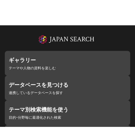
ギャラリー
テーマや人物の資料を楽しむ
データベースを見つける
連携しているデータベースを探す
テーマ別検索機能を使う
目的・分野毎に最適化された検索
施設・機関を見つける