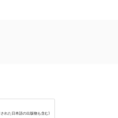
行された日本語の出版物も含む）