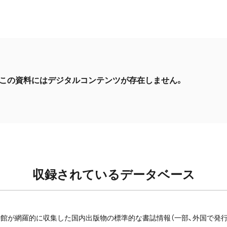
この資料にはデジタルコンテンツが存在しません。
収録されているデータベース
館が網羅的に収集した国内出版物の標準的な書誌情報（一部、外国で発