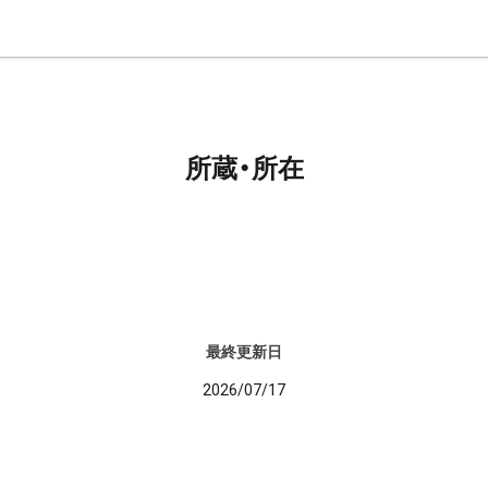
所蔵・所在
最終更新日
2026/07/17