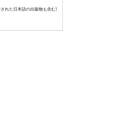
行された日本語の出版物も含む）