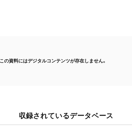
この資料にはデジタルコンテンツが存在しません。
収録されているデータベース