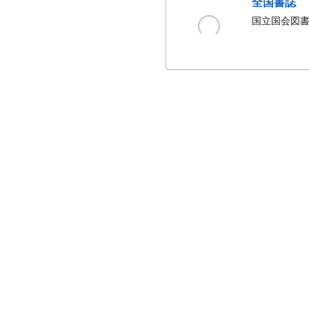
全国書誌
国立国会図書