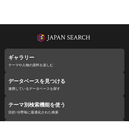
ギャラリー
テーマや人物の資料を楽しむ
データベースを見つける
連携しているデータベースを探す
テーマ別検索機能を使う
目的・分野毎に最適化された検索
施設・機関を見つける