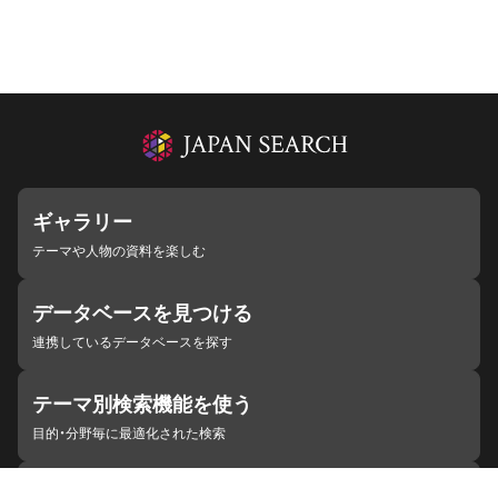
ギャラリー
テーマや人物の資料を楽しむ
データベースを見つける
連携しているデータベースを探す
テーマ別検索機能を使う
目的・分野毎に最適化された検索
施設・機関を見つける