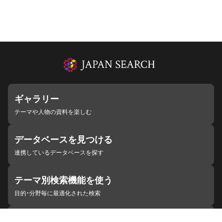
ギャラリー
テーマや人物の資料を楽しむ
データベースを見つける
連携しているデータベースを探す
テーマ別検索機能を使う
目的・分野毎に最適化された検索
施設・機関を見つける