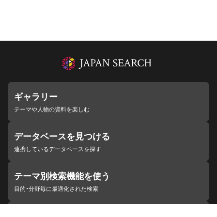
ギャラリー
テーマや人物の資料を楽しむ
データベースを見つける
連携しているデータベースを探す
テーマ別検索機能を使う
目的・分野毎に最適化された検索
施設・機関を見つける