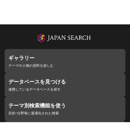
ギャラリー
テーマや人物の資料を楽しむ
データベースを見つける
連携しているデータベースを探す
テーマ別検索機能を使う
目的・分野毎に最適化された検索
施設・機関を見つける